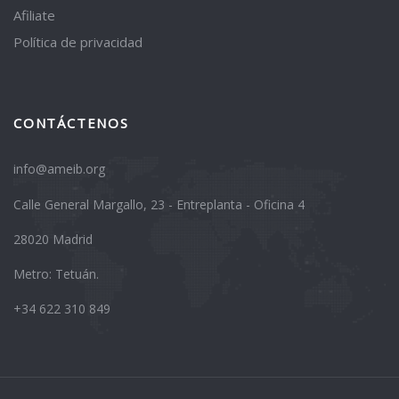
Afiliate
Política de privacidad
CONTÁCTENOS
info@ameib.org
Calle General Margallo, 23 - Entreplanta - Oficina 4
28020 Madrid
Metro: Tetuán.
+34 622 310 849