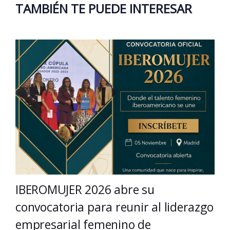
TAMBIÉN TE PUEDE INTERESAR
IBEROMUJER 2026 abre su
convocatoria para reunir al liderazgo
empresarial femenino de