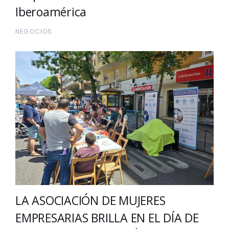
Iberoamérica
NEGOCIOS
LA ASOCIACIÓN DE MUJERES
EMPRESARIAS BRILLA EN EL DÍA DE