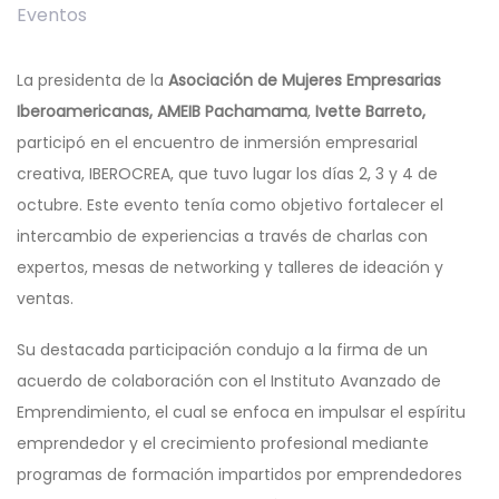
Eventos
La presidenta de la
Asociación de Mujeres Empresarias
Iberoamericanas, AMEIB Pachamama
,
Ivette Barreto,
participó en el encuentro de inmersión empresarial
creativa, IBEROCREA, que tuvo lugar los días 2, 3 y 4 de
octubre. Este evento tenía como objetivo fortalecer el
intercambio de experiencias a través de charlas con
expertos, mesas de networking y talleres de ideación y
ventas.
Su destacada participación condujo a la firma de un
acuerdo de colaboración con el Instituto Avanzado de
Emprendimiento, el cual se enfoca en impulsar el espíritu
emprendedor y el crecimiento profesional mediante
programas de formación impartidos por emprendedores