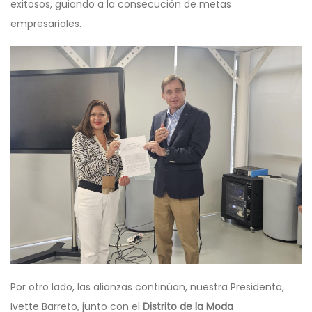
exitosos, guiando a la consecución de metas
empresariales.
Por otro lado, las alianzas continúan, nuestra Presidenta,
Ivette Barreto, junto con el
Distrito de la Moda