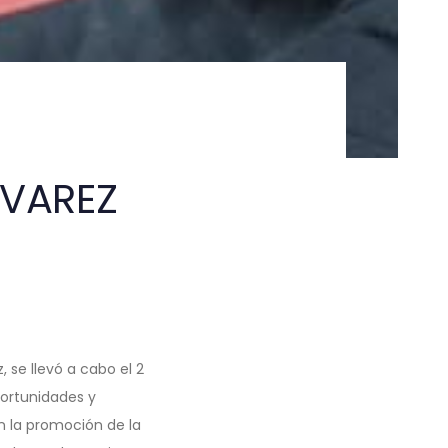
IVAREZ
, se llevó a cabo el 2
ortunidades y
en la promoción de la