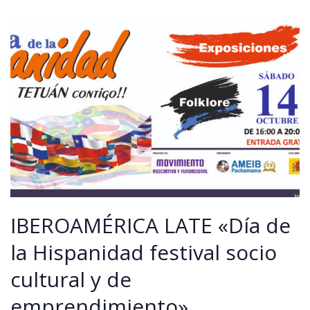
IBEROAMÉRICA LATE «Día de
la Hispanidad festival socio
cultural y de
emprendimiento»