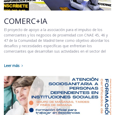
COMERC+IA
El proyecto de apoyo a la asociación para el impulso de los
comerciantes y los negocios de proximidad con CNAE 45, 46 y
47 de la Comunidad de Madrid tiene como objetivo abordar los
desafíos y necesidades específicas que enfrentan los
comerciantes que desarrollan sus actividades en el sector del
Leer más