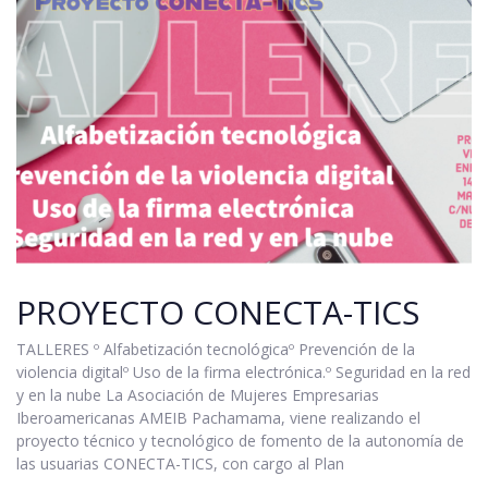
PROYECTO CONECTA-TICS
TALLERES º Alfabetización tecnológicaº Prevención de la
violencia digitalº Uso de la firma electrónica.º Seguridad en la red
y en la nube La Asociación de Mujeres Empresarias
Iberoamericanas AMEIB Pachamama, viene realizando el
proyecto técnico y tecnológico de fomento de la autonomía de
las usuarias CONECTA-TICS, con cargo al Plan