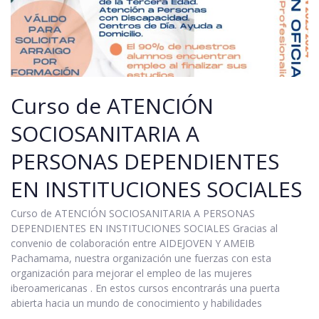
Curso de ATENCIÓN
SOCIOSANITARIA A
PERSONAS DEPENDIENTES
EN INSTITUCIONES SOCIALES
Curso de ATENCIÓN SOCIOSANITARIA A PERSONAS
DEPENDIENTES EN INSTITUCIONES SOCIALES Gracias al
convenio de colaboración entre AIDEJOVEN Y AMEIB
Pachamama, nuestra organización une fuerzas con esta
organización para mejorar el empleo de las mujeres
iberoamericanas . En estos cursos encontrarás una puerta
abierta hacia un mundo de conocimiento y habilidades