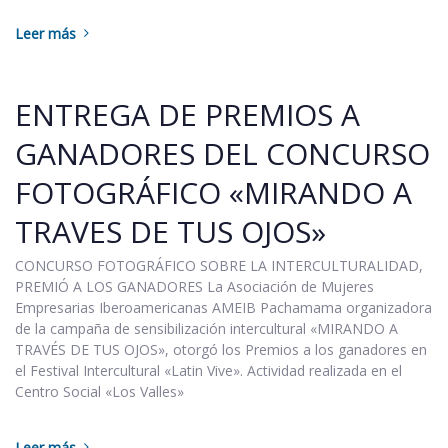
Leer más
ENTREGA DE PREMIOS A
GANADORES DEL CONCURSO
FOTOGRÁFICO «MIRANDO A
TRAVES DE TUS OJOS»
CONCURSO FOTOGRÁFICO SOBRE LA INTERCULTURALIDAD,
PREMIÓ A LOS GANADORES La Asociación de Mujeres
Empresarias Iberoamericanas AMEIB Pachamama organizadora
de la campaña de sensibilización intercultural «MIRANDO A
TRAVÉS DE TUS OJOS», otorgó los Premios a los ganadores en
el Festival Intercultural «Latin Vive». Actividad realizada en el
Centro Social «Los Valles»
Leer más