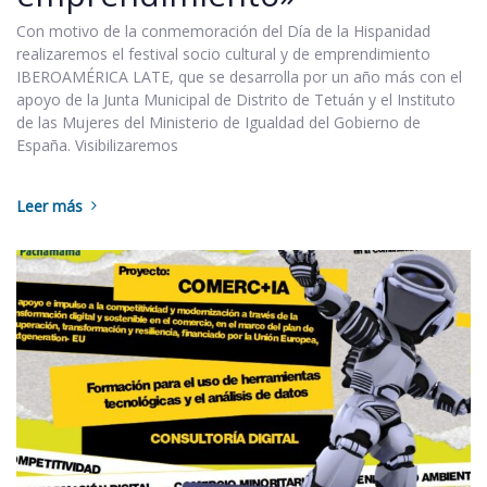
Con motivo de la conmemoración del Día de la Hispanidad
realizaremos el festival socio cultural y de emprendimiento
IBEROAMÉRICA LATE, que se desarrolla por un año más con el
apoyo de la Junta Municipal de Distrito de Tetuán y el Instituto
de las Mujeres del Ministerio de Igualdad del Gobierno de
España. Visibilizaremos
Leer más