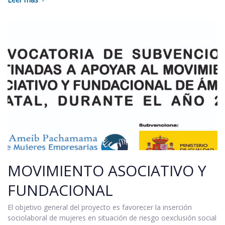
MOVIMIENTO ASOCIATIVO Y
FUNDACIONAL
El objetivo general del proyecto es favorecer la inserción
sociolaboral de mujeres en situación de riesgo oexclusión social