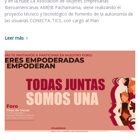
y en la nube La Asociación de Mujeres Empresarias
Iberoamericanas AMEIB Pachamama, viene realizando el
proyecto técnico y tecnológico de fomento de la autonomía de
las usuarias CONECTA-TICS, con cargo al Plan
Leer más