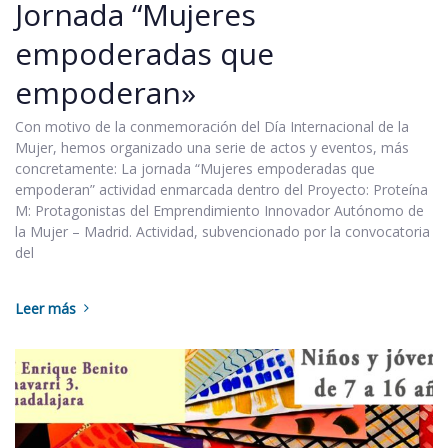
Jornada “Mujeres
empoderadas que
empoderan»
Con motivo de la conmemoración del Día Internacional de la
Mujer, hemos organizado una serie de actos y eventos, más
concretamente: La jornada “Mujeres empoderadas que
empoderan” actividad enmarcada dentro del Proyecto: Proteína
M: Protagonistas del Emprendimiento Innovador Autónomo de
la Mujer – Madrid. Actividad, subvencionado por la convocatoria
del
Leer más