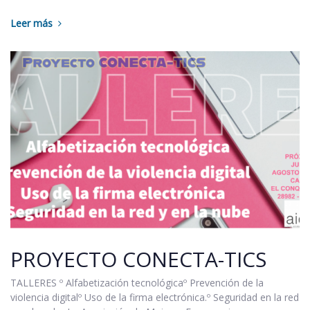
Leer más
PROYECTO CONECTA-TICS
TALLERES º Alfabetización tecnológicaº Prevención de la
violencia digitalº Uso de la firma electrónica.º Seguridad en la red