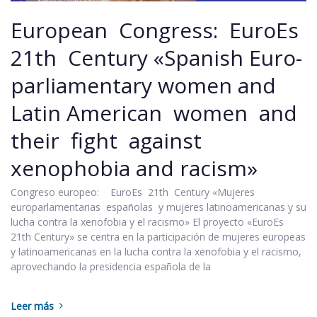
European Congress: EuroEs
21th Century «Spanish Euro-
parliamentary women and
Latin American women and
their fight against
xenophobia and racism»
Congreso europeo: EuroEs 21th Century «Mujeres
europarlamentarias españolas y mujeres latinoamericanas y su
lucha contra la xenofobia y el racismo» El proyecto «EuroEs
21th Century» se centra en la participación de mujeres europeas
y latinoamericanas en la lucha contra la xenofobia y el racismo,
aprovechando la presidencia española de la
Leer más