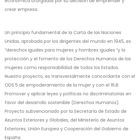
económica otorgadas por su decisión de emprender y
crear empresa.
Un principio fundamental de la Carta de las Naciones
Unidas, aprobada por los dirigentes del mundo en 1945, es
“derechos iguales para mujeres y hombres iguales “y la
protección y el fomento de los Derechos Humanos de las
mujeres como responsabilidad de todos los Estados.
Nuestro proyecto, es transversalmente concordante con el
ODS 5 de empoderamiento de la mujer y con el 16.B:
Promover y aplicar leyes y políticas no discriminatorias en
favor del desarrollo sostenible (Derechos Humanos).
Proyecto subvencionado por la Secretaría de Estado de
Asuntos Exteriores y Globales, del Ministerio de Asuntos
Exteriores, Unión Europea y Cooperación del Gobierno de
España.