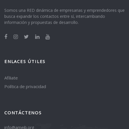
Somos una RED dinámica de empresarias y emprendedores que
busca expandir los contactos entre sí, intercambiando
información y propuestas de desarrollo.
ENLACES ÚTILES
Afiliate
Política de privacidad
CONTÁCTENOS
info@ameib.org