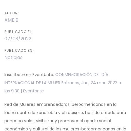
AUTOR:
AMEIB
PUBLICADO EL:
07/03/2022
PUBLICADO EN:
Noticias
Inscríbete en Eventbrite:
CONMEMORACIÓN DEL DÍA
INTERNACIONAL DE LA MUJER Entradas, Jue, 24 mar. 2022 a
las 9:30 | Eventbrite
Red de Mujeres emprendedoras iberoamericanas en la
lucha contra la xenofobia y el racismo, ha sido creado para
poner en valor, visibilizar y promover el aporte social,
económico y cultural de las mujeres iberoamericanas en la