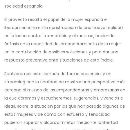
sociedad española.
El proyecto resalta el papel de la mujer española e
iberoamericana en la construcción de una nueva realidad
en la lucha contra la xenofobia y el racismo, haciendo
énfasis en la necesidad del empoderamiento de la mujer
en la contribución de posibles soluciones y para dar una
respuesta preventiva ante situaciones de esta índole.
Realizaremos esta Jornada de forma presencial y en
streaming con la finalidad de mostrar una perspectiva más
cercana al mundo de las emprendedoras y empresarias en
la que daremos y escucharemos: sugerencias, vivencias e
ideas, sobre la situación por las que han pasado algunas de
estas mujeres y de cómo con esfuerzo y tenacidad
pudieron superar y alcanzar metas mediante la libertad