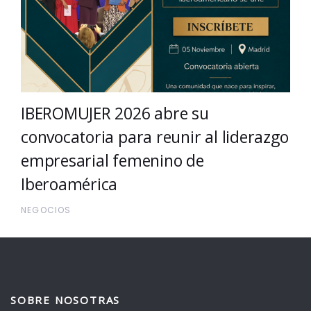
IBEROMUJER 2026 abre su
convocatoria para reunir al liderazgo
empresarial femenino de
Iberoamérica
NEGOCIOS
SOBRE NOSOTRAS