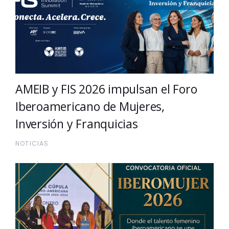
AMEIB y FIS 2026 impulsan el Foro
Iberoamericano de Mujeres,
Inversión y Franquicias
NOTICIAS