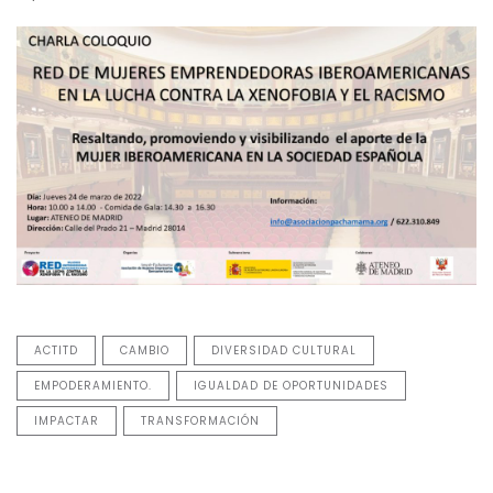
ACTITD
CAMBIO
DIVERSIDAD CULTURAL
EMPODERAMIENTO.
IGUALDAD DE OPORTUNIDADES
IMPACTAR
TRANSFORMACIÓN