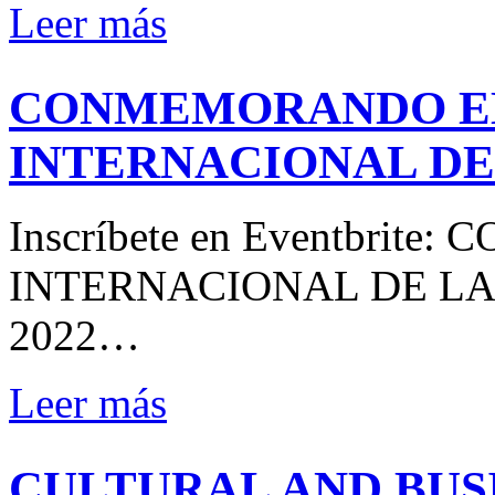
Leer más
CONMEMORANDO EL
INTERNACIONAL DE
Inscríbete en Eventbri
INTERNACIONAL DE LA MU
2022…
Leer más
CULTURAL AND BUS