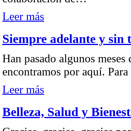
Leer más
Siempre adelante y sin 
Han pasado algunos meses d
encontramos por aquí. Pa
Leer más
Belleza, Salud y Bienes