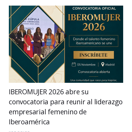
IBEROMUJER 2026 abre su
convocatoria para reunir al liderazgo
empresarial femenino de
Iberoamérica