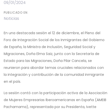
09/01/2024
PUBLICADO EN:
Noticias
En una destacada sesión el 12 de diciembre, el Pleno del
Foro de Integración Social de los Inmigrantes del Gobierno
de España, la Ministra de Inclusión, Seguridad Social y
Migraciones, Doña Elma Saiz, junto con la Secretaría de
Estado para las Migraciones, Doña Pilar Cancela, se
reunieron para abordar temas cruciales relacionados con
la integración y contribución de la comunidad inmigrante
en el país.
La sesión contó con la participación activa de la Asociación
de Mujeres Empresarias Iberoamericanas en España (AMEIB
Pachamama), representada por su Presidenta, Ivette