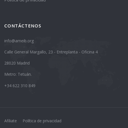
CONTÁCTENOS
info@ameib.org
Calle General Margallo, 23 - Entreplanta - Oficina 4
28020 Madrid
Metro: Tetuán.
+34 622 310 849
Afiliate
Política de privacidad