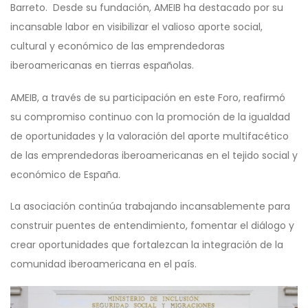
Barreto. Desde su fundación, AMEIB ha destacado por su
incansable labor en visibilizar el valioso aporte social,
cultural y económico de las emprendedoras
iberoamericanas en tierras españolas.
AMEIB, a través de su participación en este Foro, reafirmó
su compromiso continuo con la promoción de la igualdad
de oportunidades y la valoración del aporte multifacético
de las emprendedoras iberoamericanas en el tejido social y
económico de España.
La asociación continúa trabajando incansablemente para
construir puentes de entendimiento, fomentar el diálogo y
crear oportunidades que fortalezcan la integración de la
comunidad iberoamericana en el país.