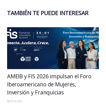
TAMBIÉN TE PUEDE INTERESAR
AMEIB y FIS 2026 impulsan el Foro
Iberoamericano de Mujeres,
Inversión y Franquicias
NOTICIAS