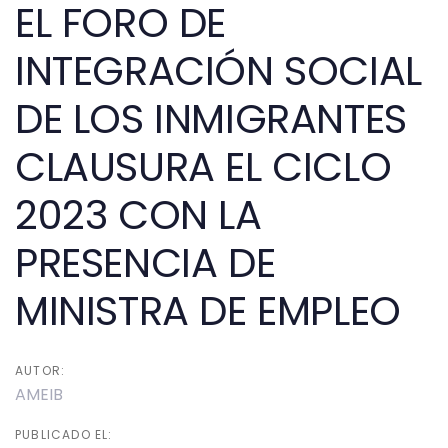
navigation
EL FORO DE
INTEGRACIÓN SOCIAL
DE LOS INMIGRANTES
CLAUSURA EL CICLO
2023 CON LA
PRESENCIA DE
MINISTRA DE EMPLEO
AUTOR:
AMEIB
PUBLICADO EL: