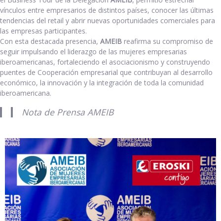
vínculos entre empresarios de distintos países, conocer las últimas
tendencias del retail y abrir nuevas oportunidades comerciales para
las empresas participantes.
Con esta destacada presencia,
AMEIB
reafirma su compromiso de
seguir impulsando el liderazgo de las mujeres empresarias
iberoamericanas, fortaleciendo el asociacionismo y construyendo
puentes de Cooperación empresarial que contribuyan al desarrollo
económico, la innovación y la integración de toda la comunidad
iberoamericana.
Nota de Prensa AMEIB