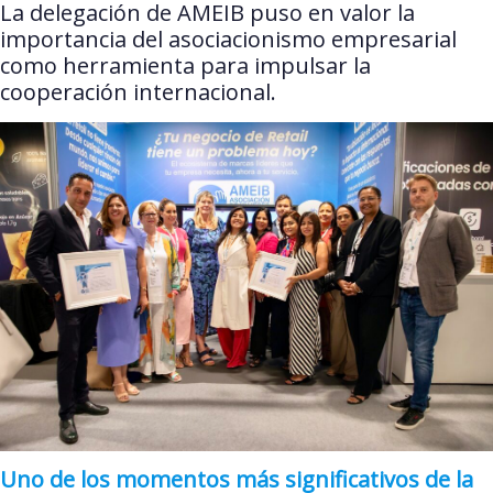
La delegación de AMEIB puso en valor la
importancia del asociacionismo empresarial
como herramienta para impulsar la
cooperación internacional.
Uno de los momentos más significativos de la