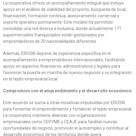
La cooperativa ofrece un acompañamiento integral que incluye
apoyo en el análisis de viabilidad del proyecto, búsqueda de local,
financiación, formación continua, asesoramiento comercial y
soporte operativo permanente. Este modelo ha permitido
consolidar una red diversa e inclusiva, donde actualmente 171
supermercados franquiciados están gestionados por
emprendedores de 20 nacionalidades diferentes.
Además, EROSKI dispone de experiencia específica en el
acompañamiento a emprendedores internacionales, facilitando
apoyo en aspectos financieros, administrativos y legales para
favorecer la puesta en marcha de nuevos negocios y su integración
en el tejido empresarial local.
Compromiso con el emprendimiento y el desarrollo económico
Este acuerdo se suma a otras iniciativas impulsadas por EROSKI
para fomentar el emprendimiento y fortalecer el tejido empresarial.
La cooperativa mantiene alianzas con organizaciones
empresariales como CEPYME y CEAJE para facilitar nuevas
oportunidades de negocio, promover el autoempleo y contribuir al
desarrollo económico de los territorios donde opera.