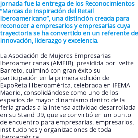
jornada fue la entrega de los Reconocimientos
“Marcas de Inspiración del Retail
Iberoamericano”, una distinción creada para
reconocer a empresarios y empresarias cuya
trayectoria se ha convertido en un referente de
innovación, liderazgo y excelencia.
La Asociación de Mujeres Empresarias
Iberoamericanas (AMEIB), presidida por Ivette
Barreto, culminó con gran éxito su
participación en la primera edición de
ExpoRetail Iberoamérica, celebrada en IFEMA
Madrid, consolidándose como uno de los
espacios de mayor dinamismo dentro de la
feria gracias a la intensa actividad desarrollada
en su Stand D9, que se convirtió en un punto
de encuentro para empresarias, empresarios,
instituciones y organizaciones de toda
Iberoamérica.