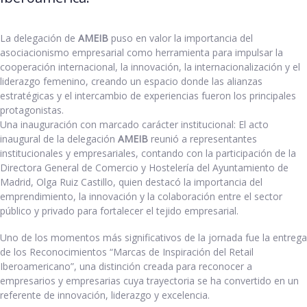
La delegación de
AMEIB
puso en valor la importancia del
asociacionismo empresarial como herramienta para impulsar la
cooperación internacional, la innovación, la internacionalización y el
liderazgo femenino, creando un espacio donde las alianzas
estratégicas y el intercambio de experiencias fueron los principales
protagonistas.
Una inauguración con marcado carácter institucional: El acto
inaugural de la delegación
AMEIB
reunió a representantes
institucionales y empresariales, contando con la participación de la
Directora General de Comercio y Hostelería del Ayuntamiento de
Madrid, Olga Ruiz Castillo, quien destacó la importancia del
emprendimiento, la innovación y la colaboración entre el sector
público y privado para fortalecer el tejido empresarial.
Uno de los momentos más significativos de la jornada fue la entrega
de los Reconocimientos “Marcas de Inspiración del Retail
Iberoamericano”, una distinción creada para reconocer a
empresarios y empresarias cuya trayectoria se ha convertido en un
referente de innovación, liderazgo y excelencia.