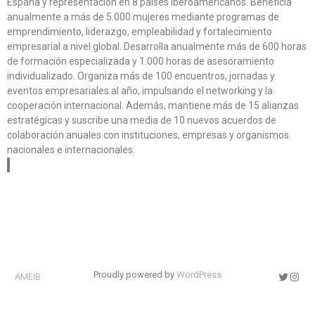
España y representación en 8 países iberoamericanos. Beneficia
anualmente a más de 5.000 mujeres mediante programas de
emprendimiento, liderazgo, empleabilidad y fortalecimiento
empresarial a nivel global. Desarrolla anualmente más de 600 horas
de formación especializada y 1.000 horas de asesoramiento
individualizado. Organiza más de 100 encuentros, jornadas y
eventos empresariales al año, impulsando el networking y la
cooperación internacional. Además, mantiene más de 15 alianzas
estratégicas y suscribe una media de 10 nuevos acuerdos de
colaboración anuales con instituciones, empresas y organismos
nacionales e internacionales.
Proudly powered by
WordPress
AMEIB